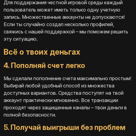
Для поддержания честной игровой среды каждый
пользователь может иметь только одну учетную
запись. Множественные аккаунты не допускаются!
Если ты случайно создал несколько профилей,
свяжись с нашей поддержкой – мы поможем решить
эту ситуацию.
Всё о твоих деньгах
4. Пополняй счет легко
Мы сделали пополнение счета максимально простым!
Выбирай любой удобный способ из множества
доступных вариантов. Средства поступят на твой
аккаунт практически мгновенно. Все транзакции
проходят через защищенные каналы – твои деньги в
полной безопасности.
5. Получай выигрыши без проблем