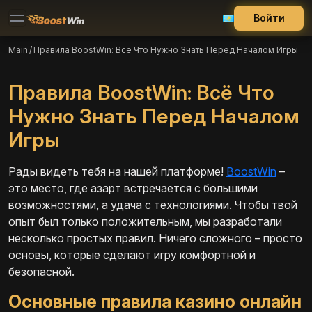
Войти
Main
/
Правила BoostWin: Всё Что Нужно Знать Перед Началом Игры
Правила BoostWin: Всё Что
Нужно Знать Перед Началом
Игры
Рады видеть тебя на нашей платформе!
BoostWin
–
это место, где азарт встречается с большими
возможностями, а удача с технологиями. Чтобы твой
опыт был только положительным, мы разработали
несколько простых правил. Ничего сложного – просто
основы, которые сделают игру комфортной и
безопасной.
Основные правила казино онлайн