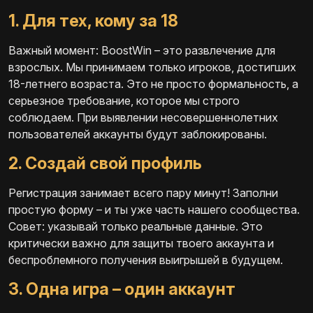
1. Для тех, кому за 18
Важный момент: BoostWin – это развлечение для
взрослых. Мы принимаем только игроков, достигших
18-летнего возраста. Это не просто формальность, а
серьезное требование, которое мы строго
соблюдаем. При выявлении несовершеннолетних
пользователей аккаунты будут заблокированы.
2. Создай свой профиль
Регистрация занимает всего пару минут! Заполни
простую форму – и ты уже часть нашего сообщества.
Совет: указывай только реальные данные. Это
критически важно для защиты твоего аккаунта и
беспроблемного получения выигрышей в будущем.
3. Одна игра – один аккаунт