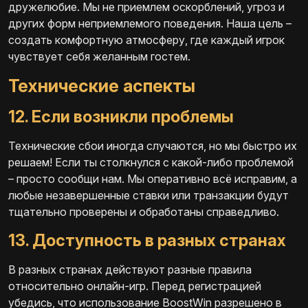
дружелюбие. Мы не приемлем оскорблений, угроз и
других форм неприемлемого поведения. Наша цель –
создать комфортную атмосферу, где каждый игрок
чувствует себя желанным гостем.
Технические аспекты
12. Если возникли проблемы
Технические сбои иногда случаются, но мы быстро их
решаем! Если ты столкнулся с какой-либо проблемой
– просто сообщи нам. Мы оперативно всё исправим, а
любые незавершенные ставки или транзакции будут
тщательно проверены и обработаны справедливо.
13. Доступность в разных странах
В разных странах действуют разные правила
относительно онлайн-игр. Перед регистрацией
убедись, что использование BoostWin разрешено в