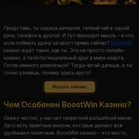
Представь, ты сидишь вечером, тёплый чай в одной
руке, телефон в другой. И тут приходит мысль – а что,
если поймать удачу за хвост прямо сейчас?
BoostWin
казино ждёт таких, как ты. Это не просто онлайн-
казино, а твой потенциальный друг в мире азарта.
Готов немного развлечься? Тогда читай дальше, и ты
точно узнаешь, почему здесь круто!
Играть сейчас
Чем Особенен BoostWin Казино?
Скажу честно, у нас нет секретной волшебной магии.
Зато есть приятные мелочи, которые делают всё
удобным и понятным. BoostWin казино – это место,