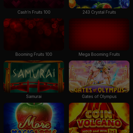
Cash’n Fruits 100
243 Crystal Fruits
Booming Fruits 100
Mega Booming Fruits
Samurai
Gates of Olympus