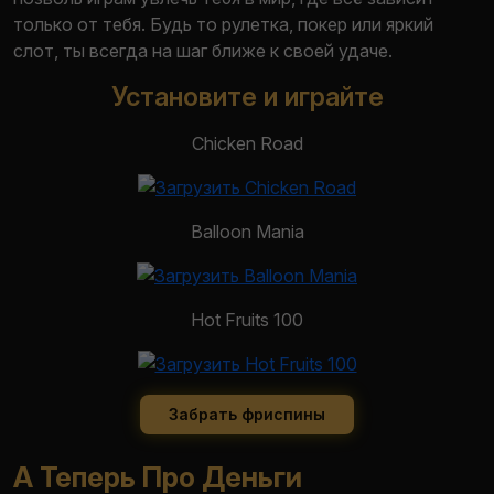
только от тебя. Будь то рулетка, покер или яркий
слот, ты всегда на шаг ближе к своей удаче.
Установите и играйте
Chicken Road
Balloon Mania
Hot Fruits 100
Забрать фриспины
А Теперь Про Деньги