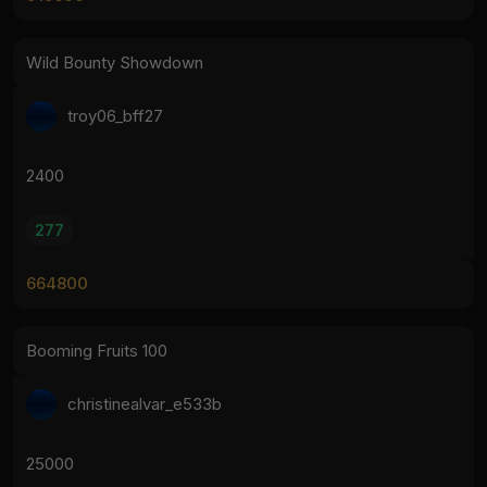
Wild Bounty Showdown
troy06_bff27
2400
277
664800
Booming Fruits 100
christinealvar_e533b
25000