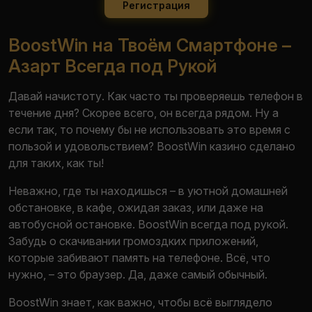
Регистрация
BoostWin на Твоём Смартфоне –
Азарт Всегда под Рукой
Давай начистоту. Как часто ты проверяешь телефон в
течение дня? Скорее всего, он всегда рядом. Ну а
если так, то почему бы не использовать это время с
пользой и удовольствием? BoostWin казино сделано
для таких, как ты!
Неважно, где ты находишься – в уютной домашней
обстановке, в кафе, ожидая заказ, или даже на
автобусной остановке. BoostWin всегда под рукой.
Забудь о скачивании громоздких приложений,
которые забивают память на телефоне. Всё, что
нужно, – это браузер. Да, даже самый обычный.
BoostWin знает, как важно, чтобы всё выглядело