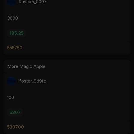
Rustam_0007
3000
185.25
555750
More Magic Apple
lfoster_9d9fc
100
5307
530700