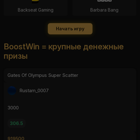
Backseat Gaming
Barbara Bang
Начать игру
BoostWin = крупные денежные
призы
Gates Of Olympus Super Scatter
Rustam_0007
3000
306.5
919500