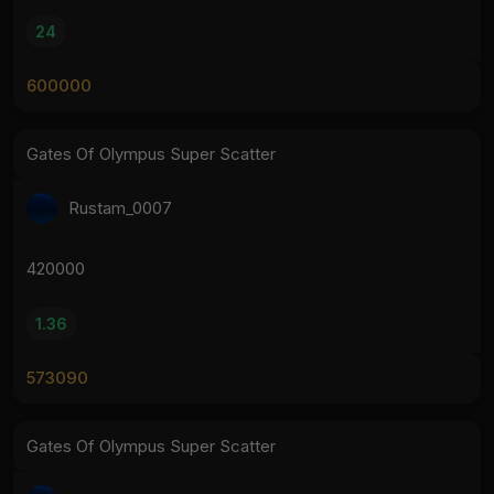
24
600000
Gates Of Olympus Super Scatter
Rustam_0007
420000
1.36
573090
Gates Of Olympus Super Scatter