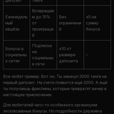
депозит
тенге
Возвращае
Еженедель
м до 15%
Без
x5 на
ный
от
ограничени
сумму
кешбэк
проигрыше
й
бонуса
й
Подписка
Бонусы в
x10 от
на
социальны
размера
–
социальны
х сетях
депозита
е сети
Все любят пример. Вот он. Ты закинул 2000 тенге на
первый депозит. На счете появится ещё 2000. А ещё
ты получаешь фриспины, которые превратят вечер в
настоящее приключение.
Для любителей чего-то особенного организуем
эксклюзивные бонусы. Но подробности держим в