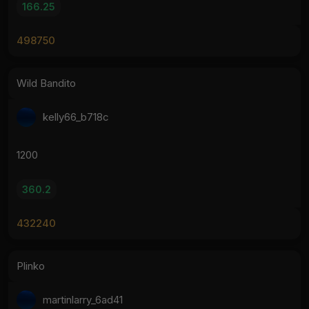
166.25
498750
Wild Bandito
kelly66_b718c
1200
360.2
432240
Plinko
martinlarry_6ad41