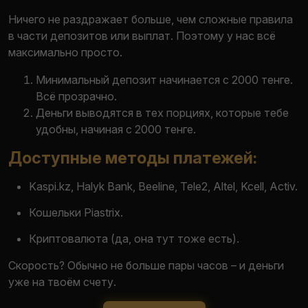
Ничего не раздражает больше, чем сложные правила
в части депозитов или выплат. Поэтому у нас всё
максимально просто.
Минимальный депозит начинается с 2000 тенге.
Всё прозрачно.
Деньги выводятся в тех порциях, которые тебе
удобны, начиная с 2000 тенге.
Доступные методы платежей:
Kaspi.kz, Halyk Bank, Beeline, Tele2, Altel, Kcell, Activ.
Кошельки Piastrix.
Криптовалюта (да, она тут тоже есть).
Скорость? Обычно не больше пары часов – и деньги
уже на твоём счету.